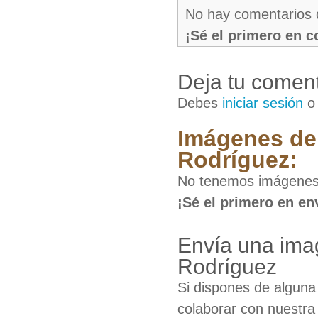
No hay comentarios 
¡Sé el primero en 
Deja tu coment
Debes
iniciar sesión
Imágenes de
Rodríguez:
No tenemos imágenes 
¡Sé el primero en en
Envía una ima
Rodríguez
Si dispones de algun
colaborar con nuestra