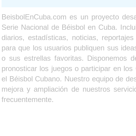
BeisbolEnCuba.com es un proyecto desarr
Serie Nacional de Béisbol en Cuba. Inclui
diarios, estadísticas, noticias, report
para que los usuarios publiquen sus ideas
o sus estrellas favoritas. Disponemos d
pronosticar los juegos o participar en lo
el Béisbol Cubano. Nuestro equipo de des
mejora y ampliación de nuestros servici
frecuentemente.