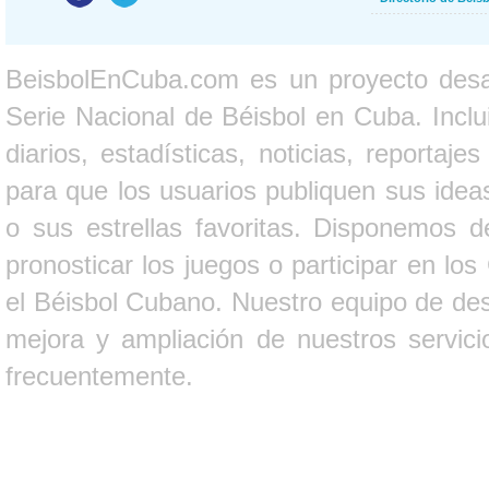
BeisbolEnCuba.com es un proyecto desarr
Serie Nacional de Béisbol en Cuba. Inclui
diarios, estadísticas, noticias, report
para que los usuarios publiquen sus ideas
o sus estrellas favoritas. Disponemos d
pronosticar los juegos o participar en lo
el Béisbol Cubano. Nuestro equipo de des
mejora y ampliación de nuestros servici
frecuentemente.