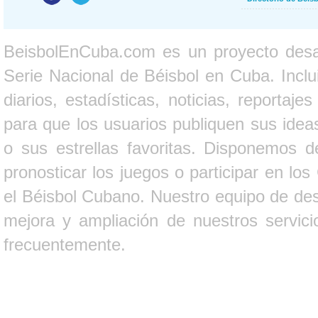
BeisbolEnCuba.com es un proyecto desarr
Serie Nacional de Béisbol en Cuba. Inclui
diarios, estadísticas, noticias, report
para que los usuarios publiquen sus ideas
o sus estrellas favoritas. Disponemos d
pronosticar los juegos o participar en lo
el Béisbol Cubano. Nuestro equipo de des
mejora y ampliación de nuestros servici
frecuentemente.