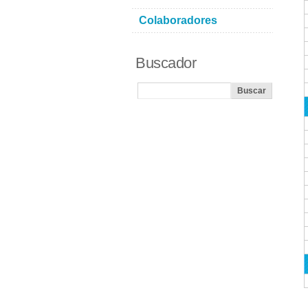
Colaboradores
Buscador