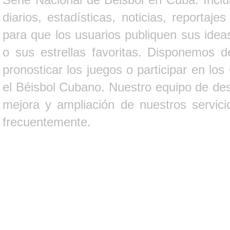
diarios, estadísticas, noticias, report
para que los usuarios publiquen sus ideas
o sus estrellas favoritas. Disponemos d
pronosticar los juegos o participar en lo
el Béisbol Cubano. Nuestro equipo de des
mejora y ampliación de nuestros servici
frecuentemente.