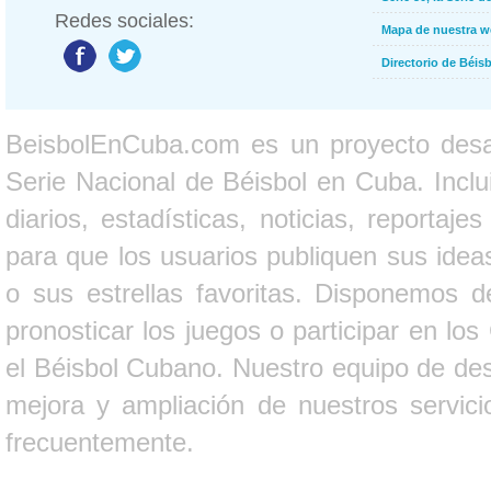
Redes sociales:
Mapa de nuestra 
Directorio de Béi
BeisbolEnCuba.com es un proyecto desarr
Serie Nacional de Béisbol en Cuba. Inclui
diarios, estadísticas, noticias, report
para que los usuarios publiquen sus ideas
o sus estrellas favoritas. Disponemos d
pronosticar los juegos o participar en lo
el Béisbol Cubano. Nuestro equipo de des
mejora y ampliación de nuestros servici
frecuentemente.