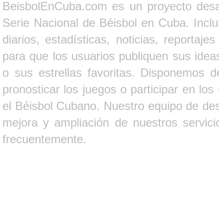
BeisbolEnCuba.com es un proyecto desarr
Serie Nacional de Béisbol en Cuba. Inclui
diarios, estadísticas, noticias, report
para que los usuarios publiquen sus ideas
o sus estrellas favoritas. Disponemos d
pronosticar los juegos o participar en lo
el Béisbol Cubano. Nuestro equipo de des
mejora y ampliación de nuestros servici
frecuentemente.