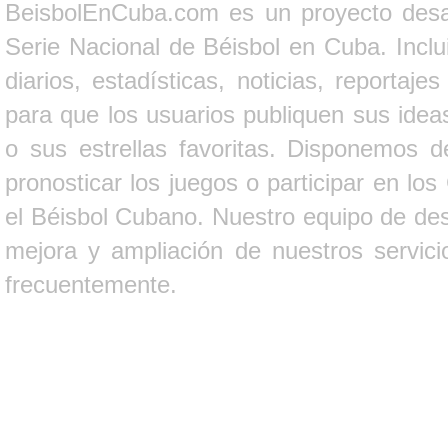
BeisbolEnCuba.com es un proyecto desarr
Serie Nacional de Béisbol en Cuba. Inclui
diarios, estadísticas, noticias, report
para que los usuarios publiquen sus ideas
o sus estrellas favoritas. Disponemos d
pronosticar los juegos o participar en lo
el Béisbol Cubano. Nuestro equipo de des
mejora y ampliación de nuestros servici
frecuentemente.