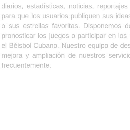
diarios, estadísticas, noticias, report
para que los usuarios publiquen sus ideas
o sus estrellas favoritas. Disponemos d
pronosticar los juegos o participar en lo
el Béisbol Cubano. Nuestro equipo de des
mejora y ampliación de nuestros servici
frecuentemente.