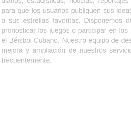
diarios, estadísticas, noticias, report
para que los usuarios publiquen sus ideas
o sus estrellas favoritas. Disponemos d
pronosticar los juegos o participar en lo
el Béisbol Cubano. Nuestro equipo de des
mejora y ampliación de nuestros servici
frecuentemente.