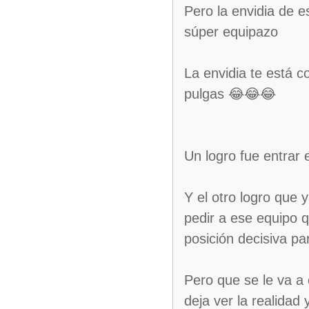
Pero la envidia de e
súper equipazo
La envidia te está c
pulgas 😂😂😂
Un logro fue entrar 
Y el otro logro que 
pedir a ese equipo 
posición decisiva pa
Pero que se le va a
deja ver la realidad