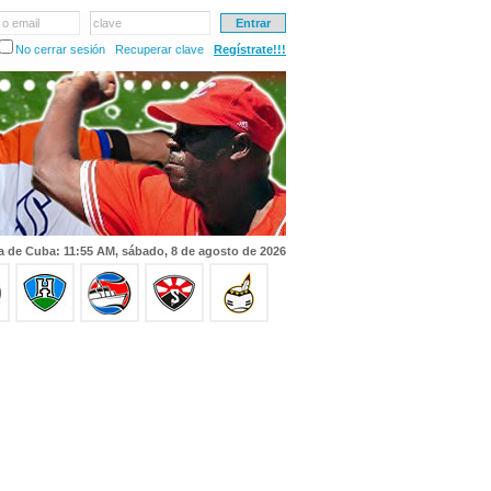
 o email
clave
No cerrar sesión
Recuperar clave
Regístrate!!!
a de Cuba: 11:55 AM, sábado, 8 de agosto de 2026