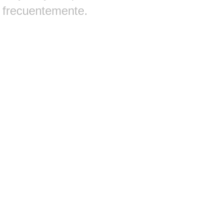
frecuentemente.