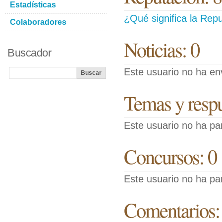
Estadísticas
¿Qué significa la Repu
Colaboradores
Noticias: 0
Buscador
Este usuario no ha env
Temas y respue
Este usuario no ha pa
Concursos: 0
Este usuario no ha pa
Comentarios: