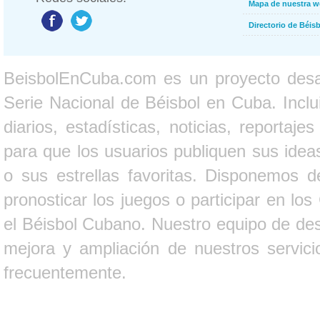
Mapa de nuestra 
Directorio de Béi
BeisbolEnCuba.com es un proyecto desarr
Serie Nacional de Béisbol en Cuba. Inclui
diarios, estadísticas, noticias, report
para que los usuarios publiquen sus ideas
o sus estrellas favoritas. Disponemos d
pronosticar los juegos o participar en lo
el Béisbol Cubano. Nuestro equipo de des
mejora y ampliación de nuestros servici
frecuentemente.