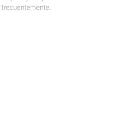
frecuentemente.