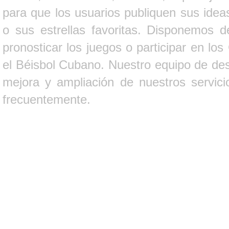
para que los usuarios publiquen sus ideas
o sus estrellas favoritas. Disponemos d
pronosticar los juegos o participar en lo
el Béisbol Cubano. Nuestro equipo de des
mejora y ampliación de nuestros servici
frecuentemente.