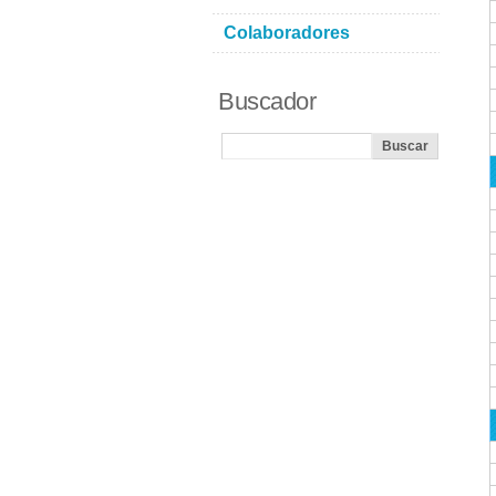
Colaboradores
Buscador