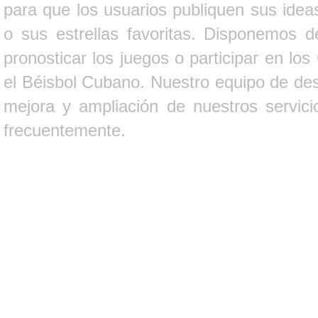
para que los usuarios publiquen sus ideas
o sus estrellas favoritas. Disponemos d
pronosticar los juegos o participar en lo
el Béisbol Cubano. Nuestro equipo de des
mejora y ampliación de nuestros servici
frecuentemente.