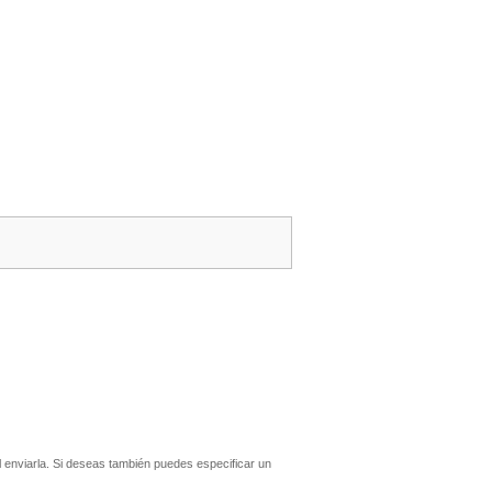
enviarla. Si deseas también puedes especificar un