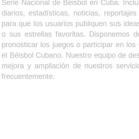
Serie Nacional de Béisbol en Cuba. Inclui
diarios, estadísticas, noticias, report
para que los usuarios publiquen sus ideas
o sus estrellas favoritas. Disponemos d
pronosticar los juegos o participar en lo
el Béisbol Cubano. Nuestro equipo de des
mejora y ampliación de nuestros servici
frecuentemente.