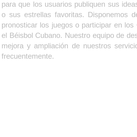
para que los usuarios publiquen sus ideas
o sus estrellas favoritas. Disponemos d
pronosticar los juegos o participar en lo
el Béisbol Cubano. Nuestro equipo de des
mejora y ampliación de nuestros servici
frecuentemente.