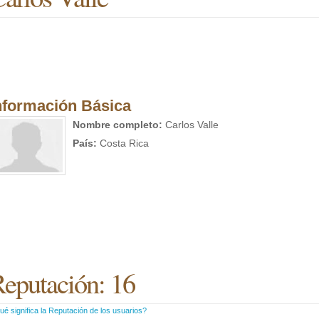
nformación Básica
Nombre completo:
Carlos Valle
País:
Costa Rica
eputación: 16
é significa la Reputación de los usuarios?