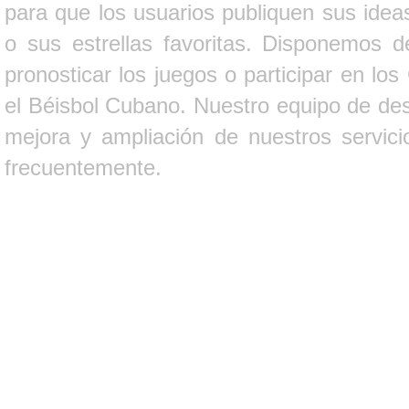
para que los usuarios publiquen sus ideas
o sus estrellas favoritas. Disponemos d
pronosticar los juegos o participar en lo
el Béisbol Cubano. Nuestro equipo de des
mejora y ampliación de nuestros servici
frecuentemente.