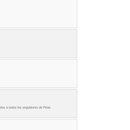
udos a todos los seguidores de Pinar.