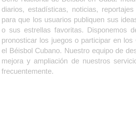
diarios, estadísticas, noticias, report
para que los usuarios publiquen sus ideas
o sus estrellas favoritas. Disponemos d
pronosticar los juegos o participar en lo
el Béisbol Cubano. Nuestro equipo de des
mejora y ampliación de nuestros servici
frecuentemente.