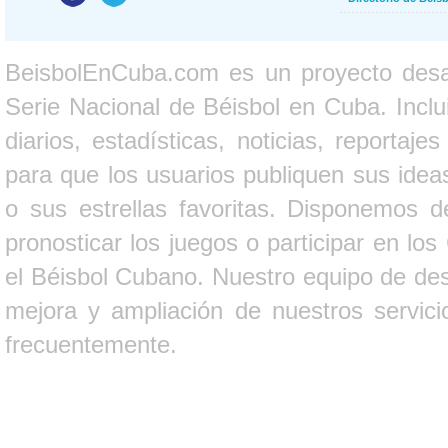
BeisbolEnCuba.com es un proyecto desarr
Serie Nacional de Béisbol en Cuba. Inclui
diarios, estadísticas, noticias, report
para que los usuarios publiquen sus ideas
o sus estrellas favoritas. Disponemos d
pronosticar los juegos o participar en lo
el Béisbol Cubano. Nuestro equipo de des
mejora y ampliación de nuestros servici
frecuentemente.