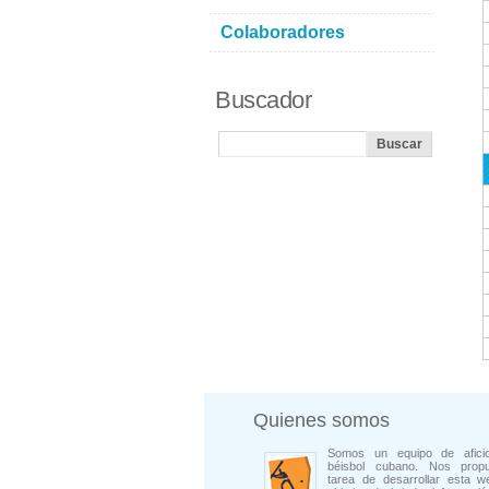
Colaboradores
Buscador
Quienes somos
Somos un equipo de afici
béisbol cubano. Nos prop
tarea de desarrollar esta w