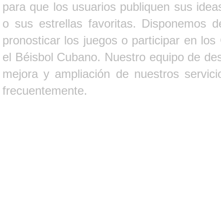
para que los usuarios publiquen sus ideas
o sus estrellas favoritas. Disponemos d
pronosticar los juegos o participar en lo
el Béisbol Cubano. Nuestro equipo de des
mejora y ampliación de nuestros servici
frecuentemente.