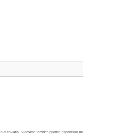
 al enviarla. Si deseas también puedes especificar un