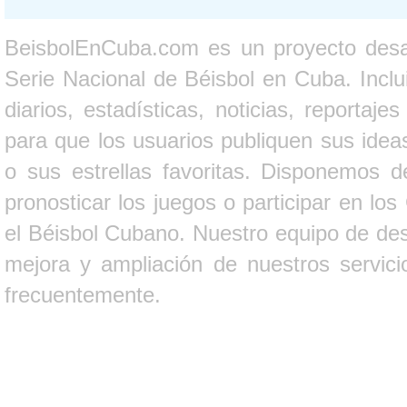
BeisbolEnCuba.com es un proyecto desarr
Serie Nacional de Béisbol en Cuba. Inclui
diarios, estadísticas, noticias, report
para que los usuarios publiquen sus ideas
o sus estrellas favoritas. Disponemos d
pronosticar los juegos o participar en lo
el Béisbol Cubano. Nuestro equipo de des
mejora y ampliación de nuestros servici
frecuentemente.