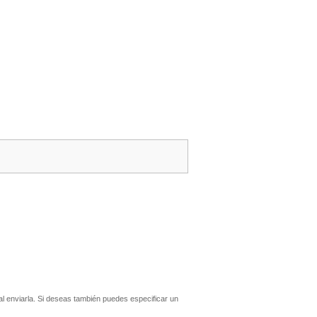
 enviarla. Si deseas también puedes especificar un