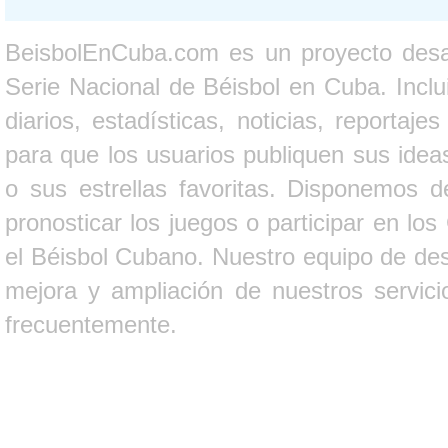
BeisbolEnCuba.com es un proyecto desarr
Serie Nacional de Béisbol en Cuba. Inclui
diarios, estadísticas, noticias, report
para que los usuarios publiquen sus ideas
o sus estrellas favoritas. Disponemos d
pronosticar los juegos o participar en lo
el Béisbol Cubano. Nuestro equipo de des
mejora y ampliación de nuestros servici
frecuentemente.