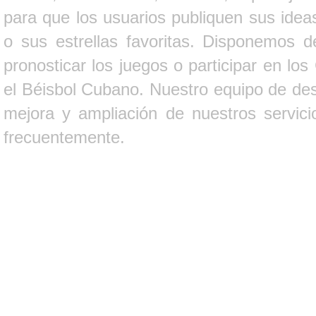
para que los usuarios publiquen sus ideas
o sus estrellas favoritas. Disponemos d
pronosticar los juegos o participar en lo
el Béisbol Cubano. Nuestro equipo de des
mejora y ampliación de nuestros servici
frecuentemente.