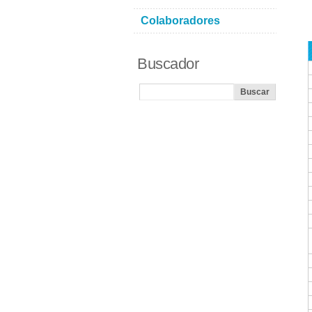
Colaboradores
Buscador