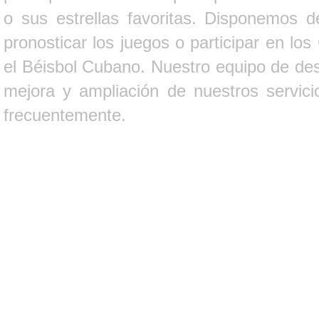
o sus estrellas favoritas. Disponemos d
pronosticar los juegos o participar en lo
el Béisbol Cubano. Nuestro equipo de des
mejora y ampliación de nuestros servici
frecuentemente.