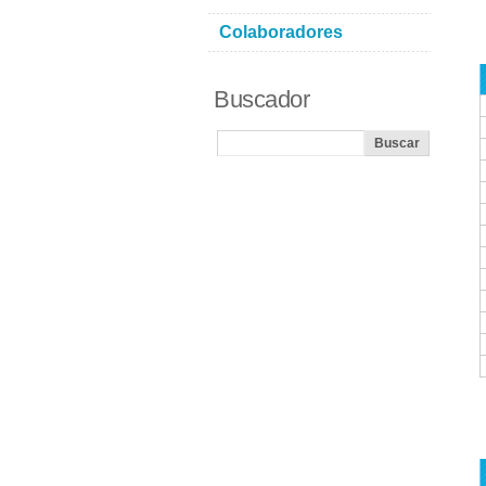
Colaboradores
Buscador