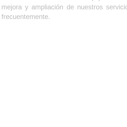
mejora y ampliación de nuestros servici
frecuentemente.