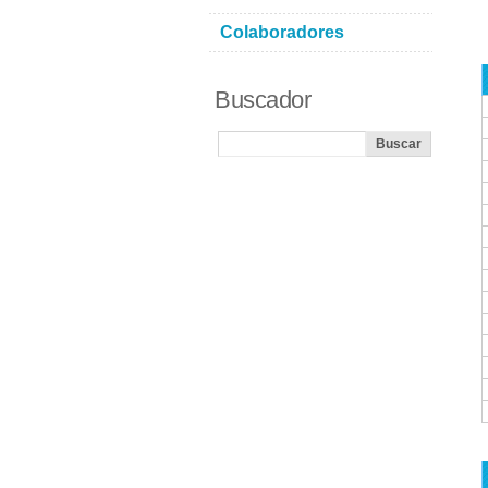
Colaboradores
Buscador