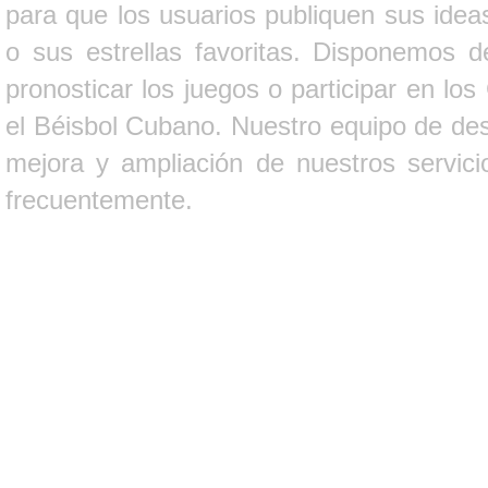
para que los usuarios publiquen sus ideas
o sus estrellas favoritas. Disponemos d
pronosticar los juegos o participar en lo
el Béisbol Cubano. Nuestro equipo de des
mejora y ampliación de nuestros servici
frecuentemente.