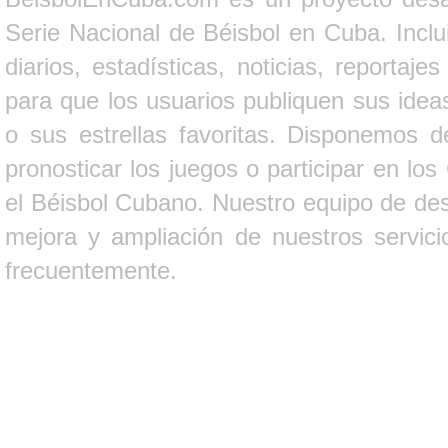
Serie Nacional de Béisbol en Cuba. Inclui
diarios, estadísticas, noticias, report
para que los usuarios publiquen sus ideas
o sus estrellas favoritas. Disponemos d
pronosticar los juegos o participar en lo
el Béisbol Cubano. Nuestro equipo de des
mejora y ampliación de nuestros servici
frecuentemente.