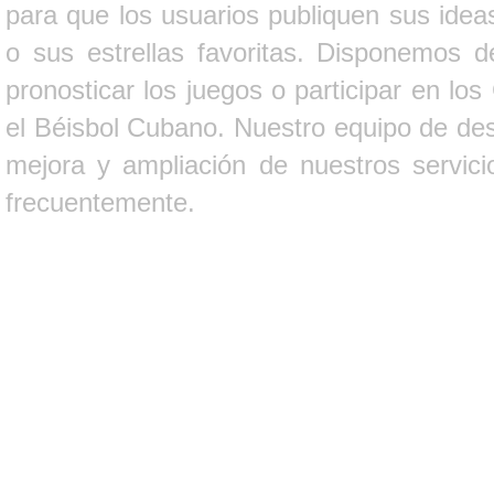
para que los usuarios publiquen sus ideas
o sus estrellas favoritas. Disponemos d
pronosticar los juegos o participar en lo
el Béisbol Cubano. Nuestro equipo de des
mejora y ampliación de nuestros servici
frecuentemente.