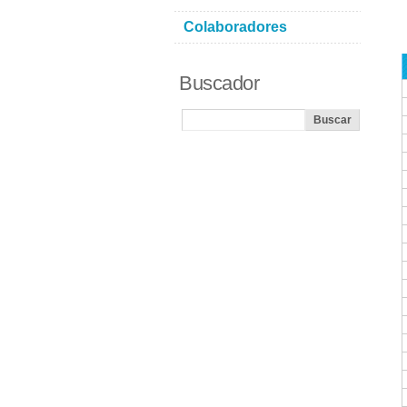
Colaboradores
Buscador