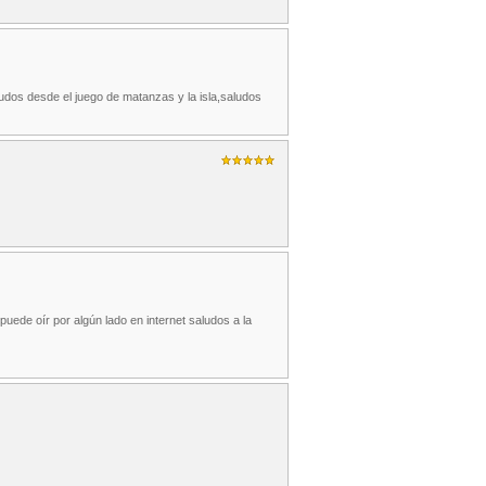
ludos desde el juego de matanzas y la isla,saludos
puede oír por algún lado en internet saludos a la