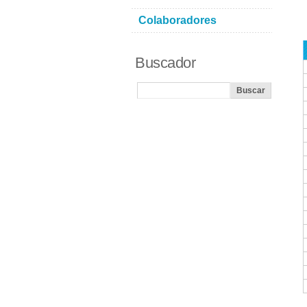
Colaboradores
Buscador