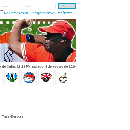
 o email
clave
No cerrar sesión
Recuperar clave
Regístrate!!!
a de Cuba: 12:23 PM, sábado, 8 de agosto de 2026
 Estadísticas