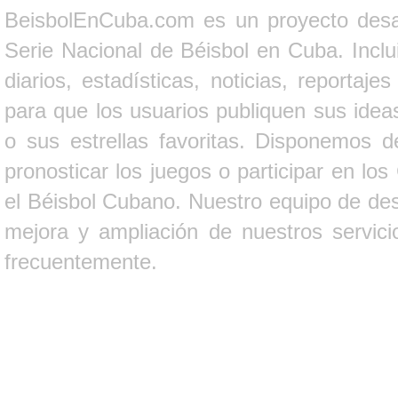
BeisbolEnCuba.com es un proyecto desarr
Serie Nacional de Béisbol en Cuba. Inclui
diarios, estadísticas, noticias, report
para que los usuarios publiquen sus ideas
o sus estrellas favoritas. Disponemos d
pronosticar los juegos o participar en lo
el Béisbol Cubano. Nuestro equipo de des
mejora y ampliación de nuestros servici
frecuentemente.