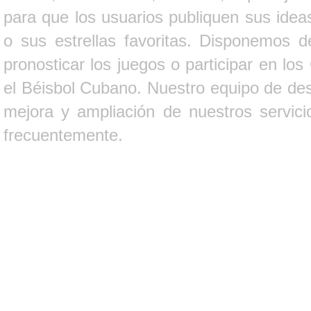
para que los usuarios publiquen sus ideas
o sus estrellas favoritas. Disponemos d
pronosticar los juegos o participar en lo
el Béisbol Cubano. Nuestro equipo de des
mejora y ampliación de nuestros servici
frecuentemente.