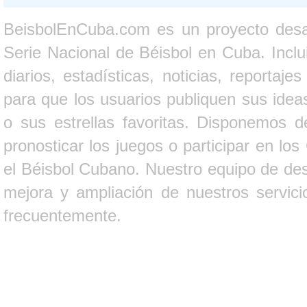
BeisbolEnCuba.com es un proyecto desarr
Serie Nacional de Béisbol en Cuba. Inclui
diarios, estadísticas, noticias, report
para que los usuarios publiquen sus ideas
o sus estrellas favoritas. Disponemos d
pronosticar los juegos o participar en lo
el Béisbol Cubano. Nuestro equipo de des
mejora y ampliación de nuestros servici
frecuentemente.