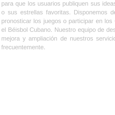
para que los usuarios publiquen sus ideas
o sus estrellas favoritas. Disponemos d
pronosticar los juegos o participar en lo
el Béisbol Cubano. Nuestro equipo de des
mejora y ampliación de nuestros servici
frecuentemente.