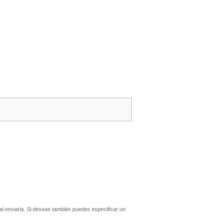
l enviarla. Si deseas también puedes especificar un