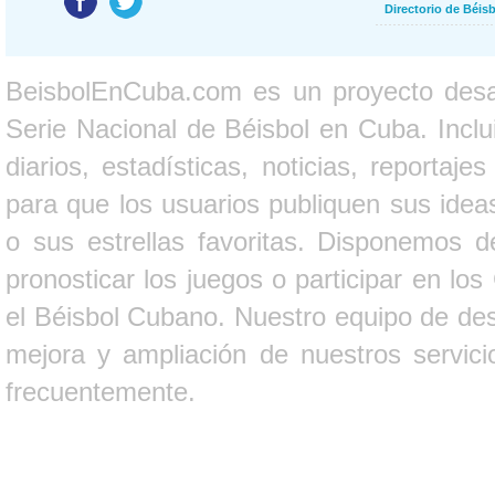
Directorio de Béi
BeisbolEnCuba.com es un proyecto desarr
Serie Nacional de Béisbol en Cuba. Inclui
diarios, estadísticas, noticias, report
para que los usuarios publiquen sus ideas
o sus estrellas favoritas. Disponemos d
pronosticar los juegos o participar en lo
el Béisbol Cubano. Nuestro equipo de des
mejora y ampliación de nuestros servici
frecuentemente.